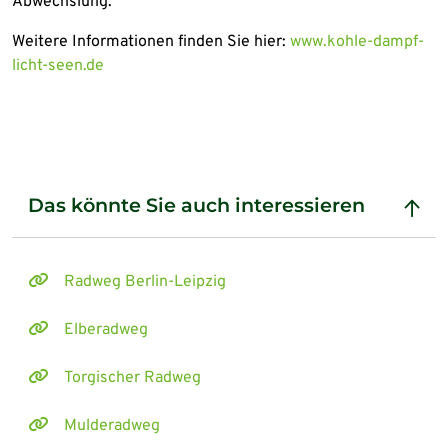
Abwechslung.
Weitere Informationen finden Sie hier:
www.kohle-dampf-
licht-seen.de
Das könnte Sie auch interessieren
Radweg Berlin-Leipzig
Elberadweg
Torgischer Radweg
Mulderadweg