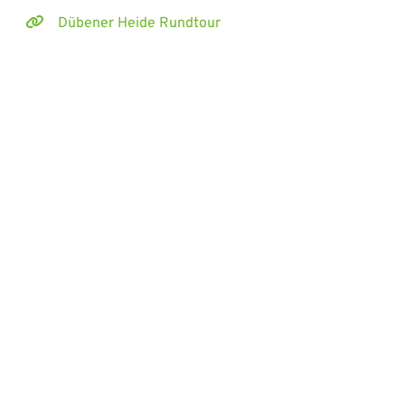
Dübener Heide Rundtour