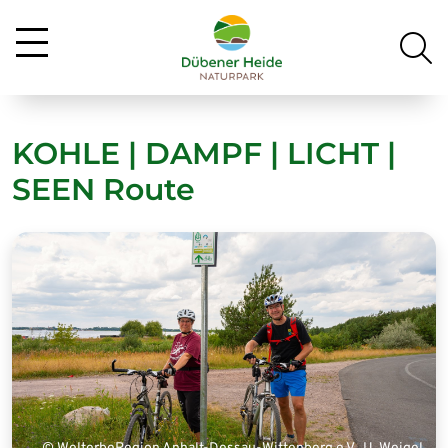
KOHLE | DAMPF | LICHT |
SEEN Route