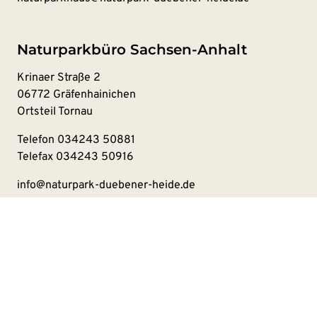
Naturparkbüro Sachsen-Anhalt
Krinaer Straße 2
06772 Gräfenhainichen
Ortsteil Tornau
Telefon
034243 50881
Telefax 034243 50916
info@naturpark-duebener-heide.de