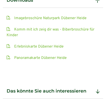
Downloads
Imagebroschüre Naturpark Dübener Heide
Komm mit ich zeig dir was - Biberbroschüre für
Kinder
Erlebniskarte Dübener Heide
Panoramakarte Dübener Heide
Das könnte Sie auch interessieren