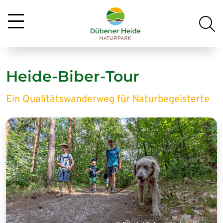
Heide-Biber-Tour
Ein Qualitätswanderweg für Naturbegeisterte