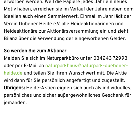
erworben werden. Weil die Papiere jedes Jahr ein neues
Motiv haben, erreichen sie im Verlauf der Jahre neben dem
ideellen auch einen Sammlerwert. Einmal im Jahr lädt der
Verein Dübener Heide e.V. alle Heideaktionärinnen und
Heideaktionäre zur Aktionärsversammlung ein und zieht
Bilanz über die Verwendung der eingeworbenen Gelder.
So werden Sie zum Aktionär
Melden Sie sich im Naturparkbüro unter 034243 72993
oder per E-Mail an
naturparkhaus@naturpark-duebener-
heide.de
und teilen Sie Ihren Wunschwert mit. Die Aktie
wird dann für Sie persönlich angefertigt und zugestellt.
Übrigens:
Heide-Aktien eignen sich auch als individuelles,
persönliches und sicher außergewöhnliches Geschenk für
jemanden.