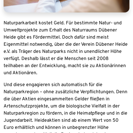
Naturparkarbeit kostet Geld. Für bestimmte Natur- und
Umweltprojekte zum Erhalt des Naturraums Dübener
Heide gibt es Fördermittel. Doch dafür sind meist
Eigenmittel notwendig, über die der Verein Dübener Heide
e.V. als Träger des Naturparks nicht in unendlicher Höhe
verfügt. Deshalb lässt er die Menschen seit 2008
teilhaben an der Entwicklung, macht sie zu Aktionärinnen
und Aktionären.
Und diese engagieren sich automatisch für die
Naturparkregion – ohne zusätzliche Verpflichtungen. Denn
die über Aktien eingesammelten Gelder fließen in
Artenschutzprojekte, um die biologische Vielfalt in der
Naturparkregion zu fördern, in die Heimatpflege und in die
Jugendarbeit. Heideaktien sind ab einem Wert von 50
Euro erhältlich und können in unbegrenzter Höhe