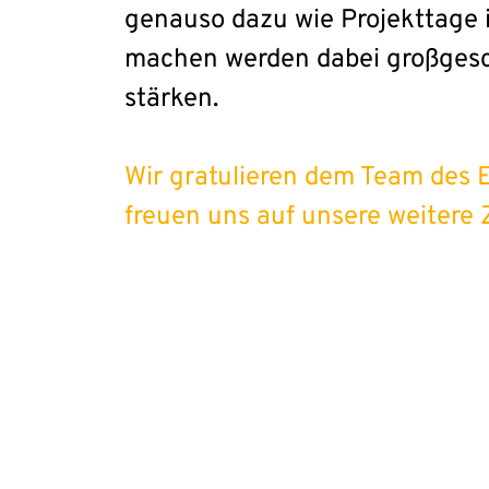
genauso dazu wie Projekttage 
machen werden dabei großgesch
stärken.
Wir gratulieren dem Team des 
freuen uns auf unsere weitere