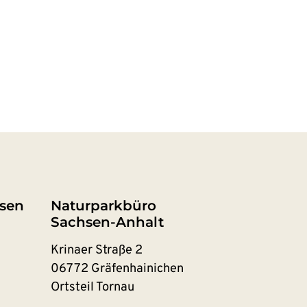
sen
Naturparkbüro
Sachsen-Anhalt
Krinaer Straße 2
06772 Gräfenhainichen
Ortsteil Tornau