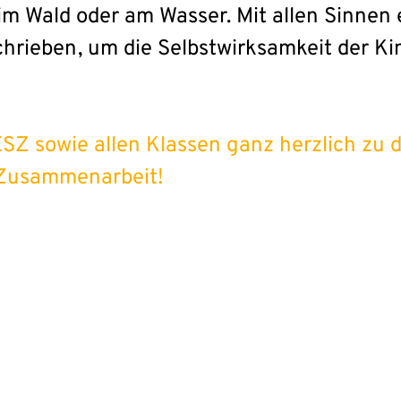
im Wald oder am Wasser. Mit allen Sinnen 
rieben, um die Selbstwirksamkeit der Ki
ESZ sowie allen Klassen ganz herzlich zu
 Zusammenarbeit!