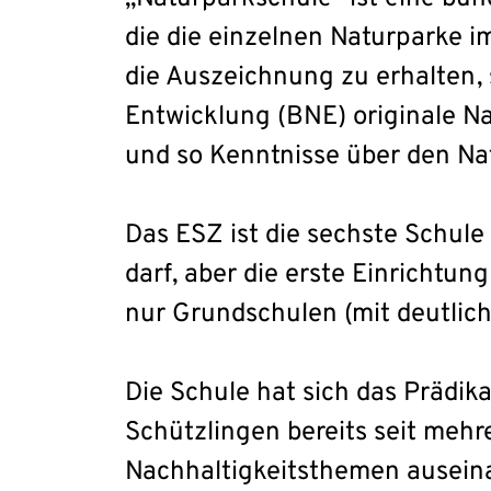
die die einzelnen Naturparke 
die Auszeichnung zu erhalten, 
Entwicklung (BNE) originale N
und so Kenntnisse über den Na
Das ESZ ist die sechste Schule
darf, aber die erste Einrichtung
nur Grundschulen (mit deutlich
Die Schule hat sich das Prädika
Schützlingen bereits seit mehr
Nachhaltigkeitsthemen ausein