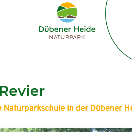
 Revier
e Naturparkschule in der Dübener 