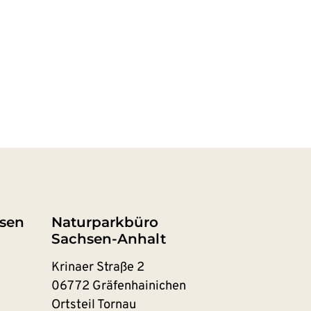
sen
Naturparkbüro
Sachsen-Anhalt
Krinaer Straße 2
06772 Gräfenhainichen
Ortsteil Tornau