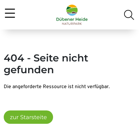
404 - Seite nicht
gefunden
Die angeforderte Ressource ist nicht verfügbar.
zur Starsteite