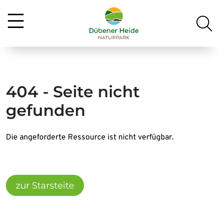
404 - Seite nicht
gefunden
Die angeforderte Ressource ist nicht verfügbar.
zur Starsteite